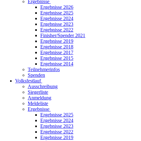
Ergebnisse
Ergebnisse 2026
Ergebnisse 2025
Ergebnisse 2024
Ergebnisse 2023
Ergebnisse 2022
Finisher/Spender 2021
Ergebnisse 2019
Ergebnisse 2018
Ergebnisse 2017
Ergebnisse 2015
Ergebnisse 2014
Teilnehmerinfos
Spenden
Volksfestlauf
Ausschreibung
Siegerliste
Anmeldung
Meldeliste
Ergebnisse
Ergebnisse 2025
Ergebnisse 2024
Ergebnisse 2023
Ergebnisse 2022
Ergebnisse 2019