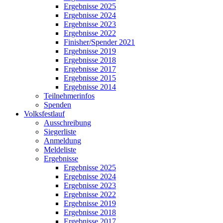
Ergebnisse 2025
Ergebnisse 2024
Ergebnisse 2023
Ergebnisse 2022
Finisher/Spender 2021
Ergebnisse 2019
Ergebnisse 2018
Ergebnisse 2017
Ergebnisse 2015
Ergebnisse 2014
Teilnehmerinfos
Spenden
Volksfestlauf
Ausschreibung
Siegerliste
Anmeldung
Meldeliste
Ergebnisse
Ergebnisse 2025
Ergebnisse 2024
Ergebnisse 2023
Ergebnisse 2022
Ergebnisse 2019
Ergebnisse 2018
Ergebnisse 2017