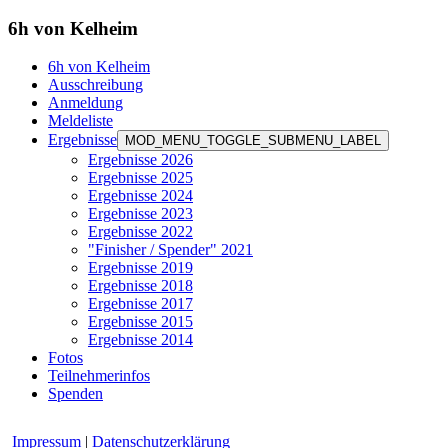
6h von Kelheim
6h von Kelheim
Ausschreibung
Anmeldung
Meldeliste
Ergebnisse
MOD_MENU_TOGGLE_SUBMENU_LABEL
Ergebnisse 2026
Ergebnisse 2025
Ergebnisse 2024
Ergebnisse 2023
Ergebnisse 2022
"Finisher / Spender" 2021
Ergebnisse 2019
Ergebnisse 2018
Ergebnisse 2017
Ergebnisse 2015
Ergebnisse 2014
Fotos
Teilnehmerinfos
Spenden
Impressum
|
Datenschutzerklärung