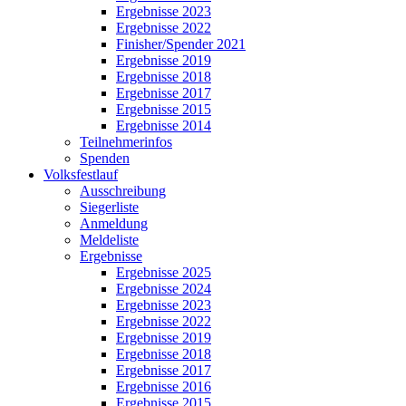
Ergebnisse 2023
Ergebnisse 2022
Finisher/Spender 2021
Ergebnisse 2019
Ergebnisse 2018
Ergebnisse 2017
Ergebnisse 2015
Ergebnisse 2014
Teilnehmerinfos
Spenden
Volksfestlauf
Ausschreibung
Siegerliste
Anmeldung
Meldeliste
Ergebnisse
Ergebnisse 2025
Ergebnisse 2024
Ergebnisse 2023
Ergebnisse 2022
Ergebnisse 2019
Ergebnisse 2018
Ergebnisse 2017
Ergebnisse 2016
Ergebnisse 2015