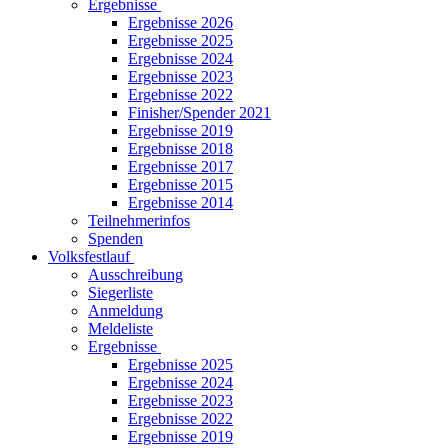
Ergebnisse
Ergebnisse 2026
Ergebnisse 2025
Ergebnisse 2024
Ergebnisse 2023
Ergebnisse 2022
Finisher/Spender 2021
Ergebnisse 2019
Ergebnisse 2018
Ergebnisse 2017
Ergebnisse 2015
Ergebnisse 2014
Teilnehmerinfos
Spenden
Volksfestlauf
Ausschreibung
Siegerliste
Anmeldung
Meldeliste
Ergebnisse
Ergebnisse 2025
Ergebnisse 2024
Ergebnisse 2023
Ergebnisse 2022
Ergebnisse 2019