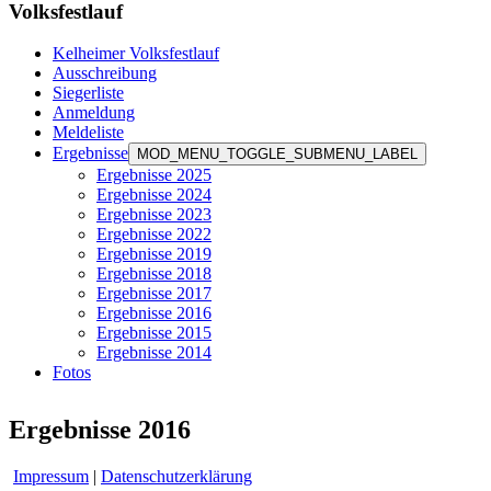
Volksfestlauf
Kelheimer Volksfestlauf
Ausschreibung
Siegerliste
Anmeldung
Meldeliste
Ergebnisse
MOD_MENU_TOGGLE_SUBMENU_LABEL
Ergebnisse 2025
Ergebnisse 2024
Ergebnisse 2023
Ergebnisse 2022
Ergebnisse 2019
Ergebnisse 2018
Ergebnisse 2017
Ergebnisse 2016
Ergebnisse 2015
Ergebnisse 2014
Fotos
Ergebnisse 2016
Impressum
|
Datenschutzerklärung