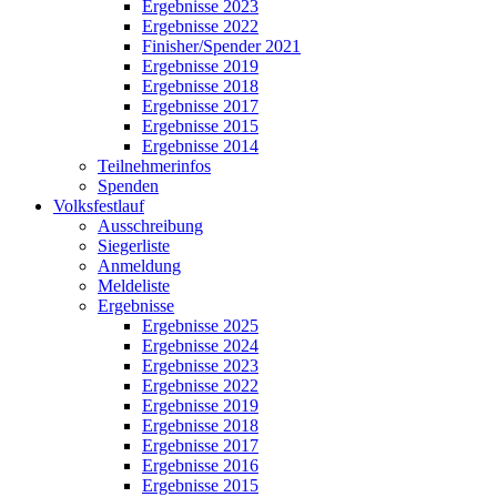
Ergebnisse 2023
Ergebnisse 2022
Finisher/Spender 2021
Ergebnisse 2019
Ergebnisse 2018
Ergebnisse 2017
Ergebnisse 2015
Ergebnisse 2014
Teilnehmerinfos
Spenden
Volksfestlauf
Ausschreibung
Siegerliste
Anmeldung
Meldeliste
Ergebnisse
Ergebnisse 2025
Ergebnisse 2024
Ergebnisse 2023
Ergebnisse 2022
Ergebnisse 2019
Ergebnisse 2018
Ergebnisse 2017
Ergebnisse 2016
Ergebnisse 2015